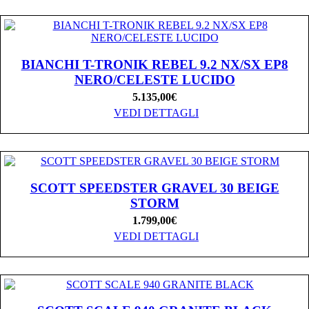
BIANCHI T-TRONIK REBEL 9.2 NX/SX EP8
NERO/CELESTE LUCIDO
5.135,00
€
VEDI DETTAGLI
SCOTT SPEEDSTER GRAVEL 30 BEIGE
STORM
1.799,00
€
VEDI DETTAGLI