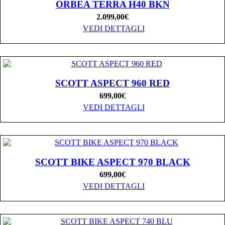
ORBEA TERRA H40 BKN
2.099,00
€
VEDI DETTAGLI
SCOTT ASPECT 960 RED
699,00
€
VEDI DETTAGLI
SCOTT BIKE ASPECT 970 BLACK
699,00
€
VEDI DETTAGLI