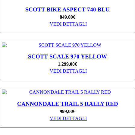
SCOTT BIKE ASPECT 740 BLU
849,00
€
VEDI DETTAGLI
SCOTT SCALE 970 YELLOW
1.299,00
€
VEDI DETTAGLI
CANNONDALE TRAIL 5 RALLY RED
999,00
€
VEDI DETTAGLI