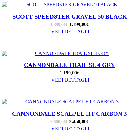
SCOTT SPEEDSTER GRAVEL 50 BLACK
1.199,00
€
1.399,00
€
VEDI DETTAGLI
CANNONDALE TRAIL SL 4 GRY
1.199,00
€
VEDI DETTAGLI
CANNONDALE SCALPEL HT CARBON 3
2.450,00
€
3.500,00
€
VEDI DETTAGLI