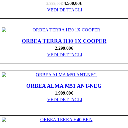
4.500,00
€
5.999,00
€
VEDI DETTAGLI
ORBEA TERRA H30 1X COOPER
2.299,00
€
VEDI DETTAGLI
ORBEA ALMA M51 ANT-NEG
1.999,00
€
VEDI DETTAGLI