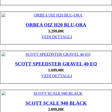
ORBEA OIZ H20 BLU-ORA
3.299,00
€
VEDI DETTAGLI
SCOTT SPEEDSTER GRAVEL 40 EQ
1.699,00
€
VEDI DETTAGLI
SCOTT SCALE 940 BLACK
2.099,00
€