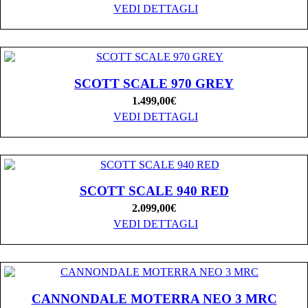
VEDI DETTAGLI
SCOTT SCALE 970 GREY
1.499,00
€
VEDI DETTAGLI
SCOTT SCALE 940 RED
2.099,00
€
VEDI DETTAGLI
CANNONDALE MOTERRA NEO 3 MRC