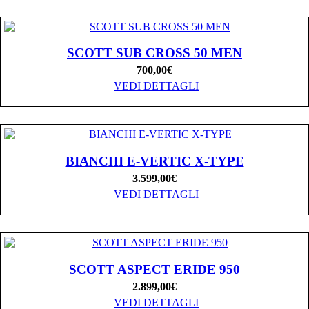
SCOTT SUB CROSS 50 MEN
700,00
€
VEDI DETTAGLI
BIANCHI E-VERTIC X-TYPE
3.599,00
€
VEDI DETTAGLI
SCOTT ASPECT ERIDE 950
2.899,00
€
VEDI DETTAGLI