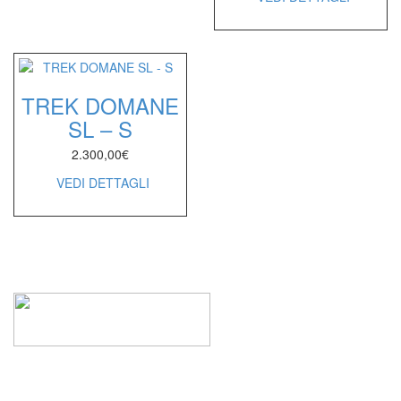
TREK DOMANE
SL – S
2.300,00
€
VEDI DETTAGLI