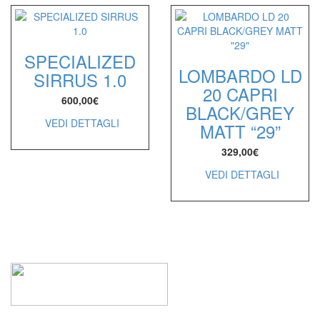
SPECIALIZED
LOMBARDO LD
SIRRUS 1.0
20 CAPRI
600,00
€
BLACK/GREY
VEDI DETTAGLI
MATT “29”
329,00
€
VEDI DETTAGLI