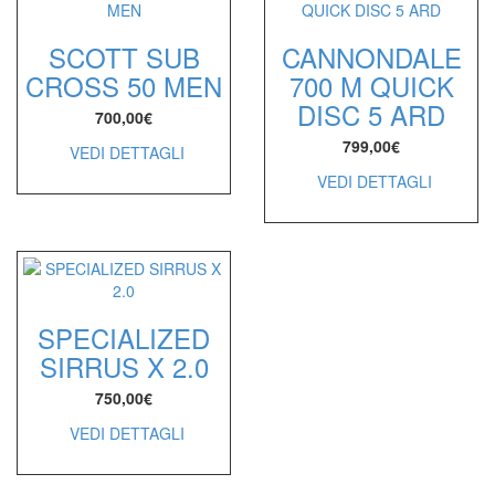
SCOTT SUB
CANNONDALE
CROSS 50 MEN
700 M QUICK
DISC 5 ARD
700,00
€
799,00
€
VEDI DETTAGLI
VEDI DETTAGLI
SPECIALIZED
SIRRUS X 2.0
750,00
€
VEDI DETTAGLI