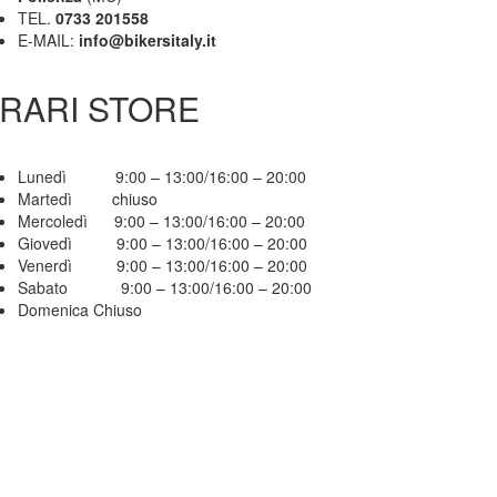
TEL.
0733 201558
E-MAIL:
info@bikersitaly.it
RARI STORE
Lunedì 9:00 – 13:00/16:00 – 20:00
Martedì chiuso
Mercoledì 9:00 – 13:00/16:00 – 20:00
Giovedì 9:00 – 13:00/16:00 – 20:00
Venerdì 9:00 – 13:00/16:00 – 20:00
Sabato 9:00 – 13:00/16:00 – 20:00
Domenica Chiuso