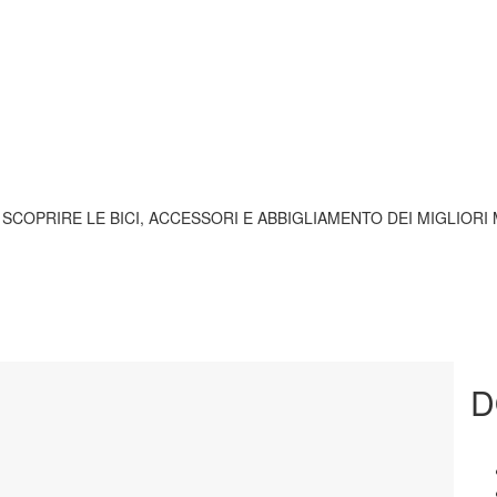
A SCOPRIRE LE BICI, ACCESSORI E ABBIGLIAMENTO DEI MIGLIORI
D