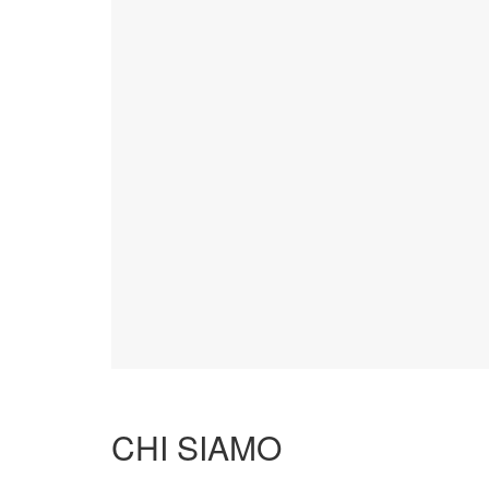
CHI SIAMO