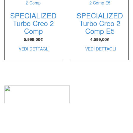
SPECIALIZED
SPECIALIZED
Turbo Creo 2
Turbo Creo 2
Comp
Comp E5
5.999,00
€
4.599,00
€
VEDI DETTAGLI
VEDI DETTAGLI
I MARCHI