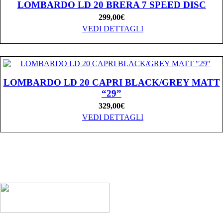
LOMBARDO LD 20 BRERA 7 SPEED DISC
299,00
€
VEDI DETTAGLI
LOMBARDO LD 20 CAPRI BLACK/GREY MATT
“29”
329,00
€
VEDI DETTAGLI