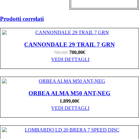
Prodotti correlati
CANNONDALE 29 TRAIL 7 GRN
700,00
€
799,00
€
VEDI DETTAGLI
ORBEA ALMA M50 ANT-NEG
1.899,00
€
VEDI DETTAGLI