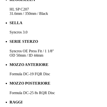
HL SP C207
31.6mm / 350mm / Black
SELLA
Syncros 3.0
SERIE STERZO
Syncros OE Press Fit / 1 1/8″
OD 50mm / ID 44mm
MOZZO ANTERIORE
Formula DC-19 FQR Disc
MOZZO POSTERIORE
Formula DC-25 8s RQR Disc
RAGGI