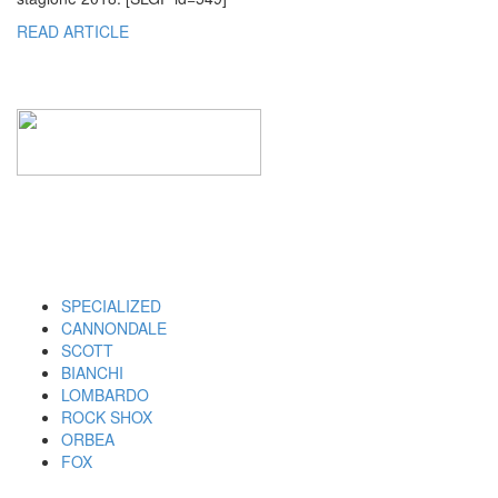
READ ARTICLE
I MARCHI
SPECIALIZED
CANNONDALE
SCOTT
BIANCHI
LOMBARDO
ROCK SHOX
ORBEA
FOX