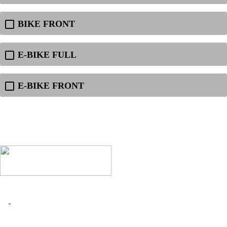
BIKE FRONT
E-BIKE FULL
E-BIKE FRONT
I MARCHI