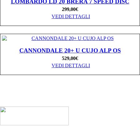
LOMBARDO LD 20 BRERA 7 SPEED DISC
299,00
€
VEDI DETTAGLI
CANNONDALE 20+ U CUJO ALP OS
529,00
€
VEDI DETTAGLI