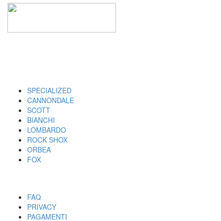
I MARCHI
SPECIALIZED
CANNONDALE
SCOTT
BIANCHI
LOMBARDO
ROCK SHOX
ORBEA
FOX
UTILITY
FAQ
PRIVACY
PAGAMENTI