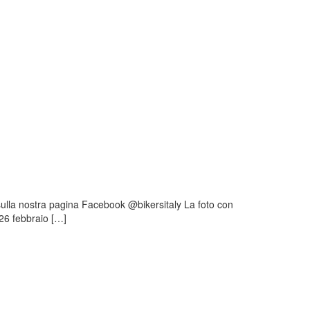
sulla nostra pagina Facebook @bikersitaly La foto con
 26 febbraio […]