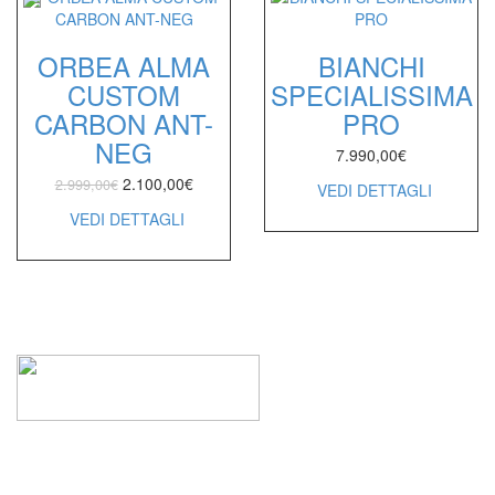
ORBEA ALMA
BIANCHI
CUSTOM
SPECIALISSIMA
CARBON ANT-
PRO
NEG
7.990,00
€
2.100,00
€
2.999,00
€
VEDI DETTAGLI
VEDI DETTAGLI