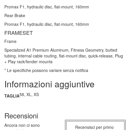
Promax F1, hydraulic disc, flat-mount, 160mm
Rear Brake
Promax F1, hydraulic disc, flat-mount, 160mm
FRAMESET
Frame
Specialized A1 Premium Aluminum, Fitness Geometry, butted
tubing, internal cable routing, flat-mount disc, quick-release, Plug
+ Play rack/fender mounts
* Le specifiche possono variare senza notifica
Informazioni aggiuntive
58, XL, XS
TAGLIA
Recensioni
Ancora non ci sono
Recensisci per primo