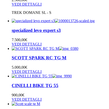
VEDI DETTAGLI
TREK DOMANE SL - S
specialized levo expert s3
7.500,00
€
VEDI DETTAGLI
SCOTT SPARK RC TG M
5.000,00
€
VEDI DETTAGLI
CINELLI BIKE TG 55
900,00
€
VEDI DETTAGLI