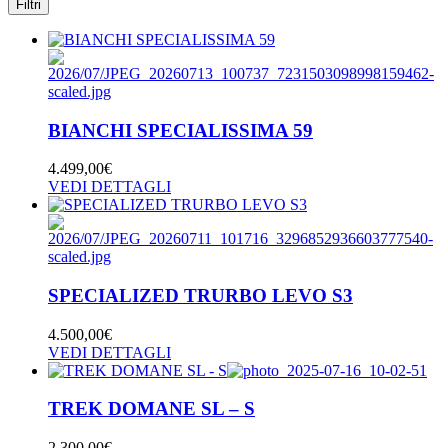
Filtri
BIANCHI SPECIALISSIMA 59
4.499,00
€
VEDI DETTAGLI
SPECIALIZED TRURBO LEVO S3
4.500,00
€
VEDI DETTAGLI
TREK DOMANE SL – S
2.300,00
€