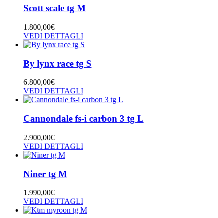
Scott scale tg M
1.800,00
€
VEDI DETTAGLI
By lynx race tg S
6.800,00
€
VEDI DETTAGLI
Cannondale fs-i carbon 3 tg L
2.900,00
€
VEDI DETTAGLI
Niner tg M
1.990,00
€
VEDI DETTAGLI