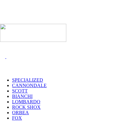
I MARCHI
SPECIALIZED
CANNONDALE
SCOTT
BIANCHI
LOMBARDO
ROCK SHOX
ORBEA
FOX
UTILITY