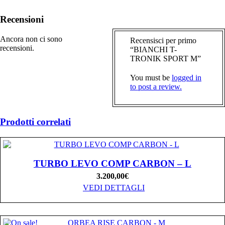
Recensioni
Ancora non ci sono
Recensisci per primo
recensioni.
“BIANCHI T-
TRONIK SPORT M”
You must be
logged in
to post a review.
Prodotti correlati
TURBO LEVO COMP CARBON – L
3.200,00
€
VEDI DETTAGLI