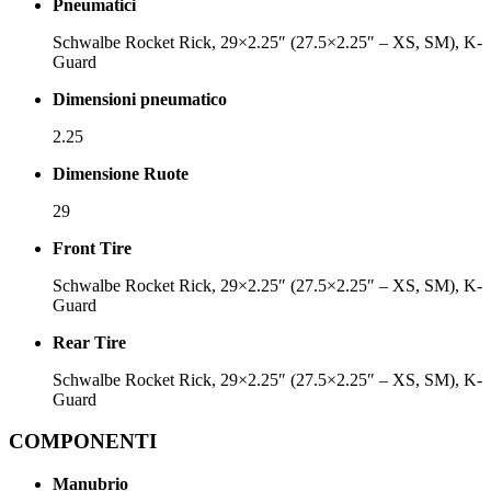
Pneumatici
Schwalbe Rocket Rick, 29×2.25″ (27.5×2.25″ – XS, SM), K-
Guard
Dimensioni pneumatico
2.25
Dimensione Ruote
29
Front Tire
Schwalbe Rocket Rick, 29×2.25″ (27.5×2.25″ – XS, SM), K-
Guard
Rear Tire
Schwalbe Rocket Rick, 29×2.25″ (27.5×2.25″ – XS, SM), K-
Guard
COMPONENTI
Manubrio