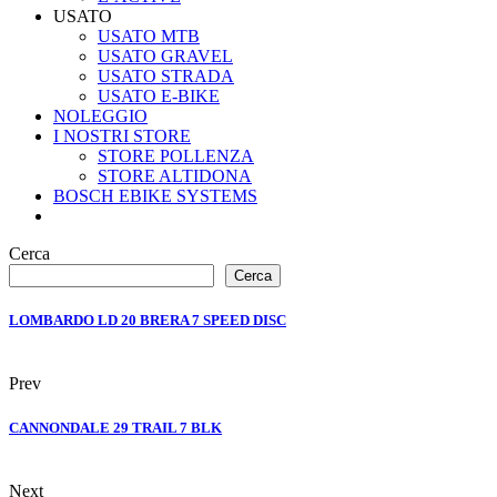
USATO
USATO MTB
USATO GRAVEL
USATO STRADA
USATO E-BIKE
NOLEGGIO
I NOSTRI STORE
STORE POLLENZA
STORE ALTIDONA
BOSCH EBIKE SYSTEMS
Cerca
Cerca
LOMBARDO LD 20 BRERA 7 SPEED DISC
Prev
CANNONDALE 29 TRAIL 7 BLK
Next