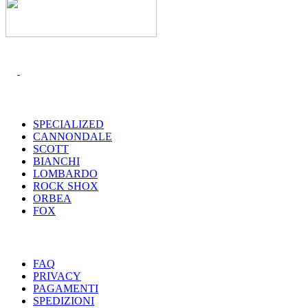
I MARCHI
SPECIALIZED
CANNONDALE
SCOTT
BIANCHI
LOMBARDO
ROCK SHOX
ORBEA
FOX
UTILITY
FAQ
PRIVACY
PAGAMENTI
SPEDIZIONI