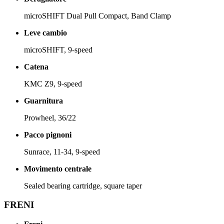
microSHIFT Dual Pull Compact, Band Clamp
Leve cambio
microSHIFT, 9-speed
Catena
KMC Z9, 9-speed
Guarnitura
Prowheel, 36/22
Pacco pignoni
Sunrace, 11-34, 9-speed
Movimento centrale
Sealed bearing cartridge, square taper
FRENI