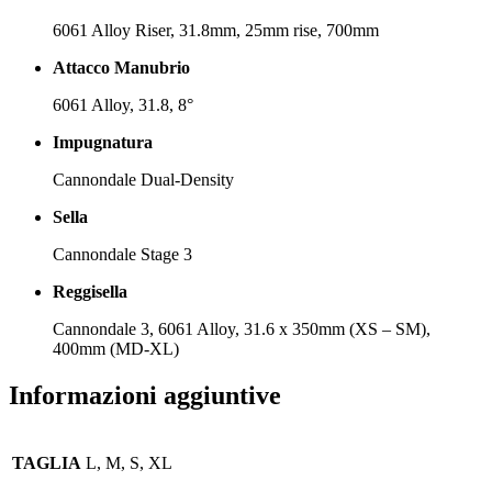
6061 Alloy Riser, 31.8mm, 25mm rise, 700mm
Attacco Manubrio
6061 Alloy, 31.8, 8°
Impugnatura
Cannondale Dual-Density
Sella
Cannondale Stage 3
Reggisella
Cannondale 3, 6061 Alloy, 31.6 x 350mm (XS – SM),
400mm (MD-XL)
Informazioni aggiuntive
TAGLIA
L, M, S, XL