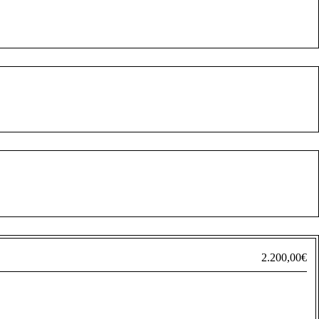
2.200,00
€