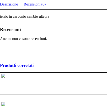
Descrizione
Recensioni (0)
telaio in carbonio cambio ultegra
Recensioni
Ancora non ci sono recensioni.
Prodotti correlati