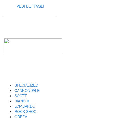
VEDI DETTAGLI
I MARCHI
SPECIALIZED
CANNONDALE
SCOTT
BIANCHI
LOMBARDO
ROCK SHOX
ORBEA