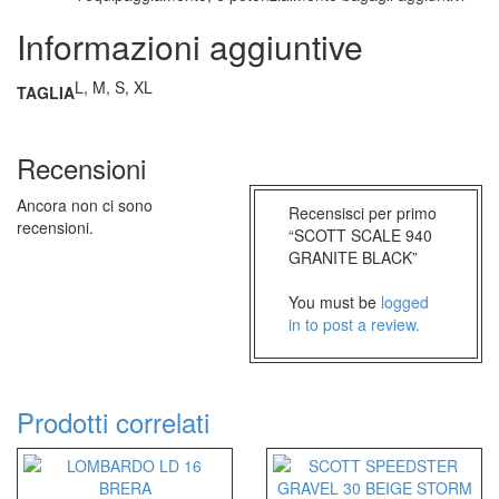
Informazioni aggiuntive
L, M, S, XL
TAGLIA
Recensioni
Ancora non ci sono
Recensisci per primo
recensioni.
“SCOTT SCALE 940
GRANITE BLACK”
You must be
logged
in to post a review.
Prodotti correlati