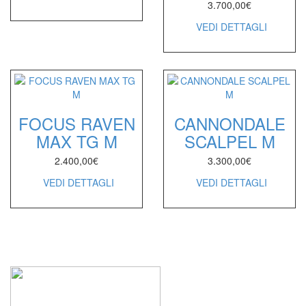
3.700,00
€
VEDI DETTAGLI
FOCUS RAVEN
CANNONDALE
MAX TG M
SCALPEL M
2.400,00
€
3.300,00
€
VEDI DETTAGLI
VEDI DETTAGLI