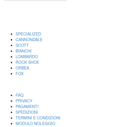
I MARCHI
SPECIALIZED
CANNONDALE
SCOTT
BIANCHI
LOMBARDO
ROCK SHOX
ORBEA
FOX
UTILITY
FAQ
PRIVACY
PAGAMENTI
SPEDIZIONI
TERMINI E CONDIZIONI
MODULO NOLEGGIO