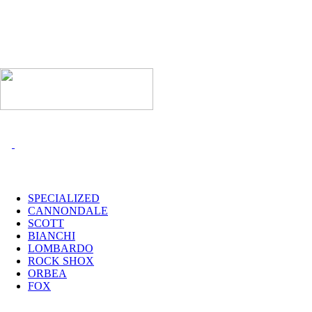
I MARCHI
SPECIALIZED
CANNONDALE
SCOTT
BIANCHI
LOMBARDO
ROCK SHOX
ORBEA
FOX