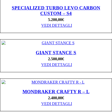
SPECIALIZED TURBO LEVO CARBON
CUSTOM – S4
5.200,00
€
VEDI DETTAGLI
GIANT STANCE S
2.500,00
€
VEDI DETTAGLI
MONDRAKER CRAFTY R – L
2.400,00
€
VEDI DETTAGLI