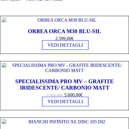
ORBEA ORCA M30 BLU-SIL
2.599,00
€
VEDI DETTAGLI
SPECIALISSIMA PRO MV – GRAFITE
IRIDESCENTE/ CARBONIO MATT
5.600,00
€
7.999,00
€
VEDI DETTAGLI