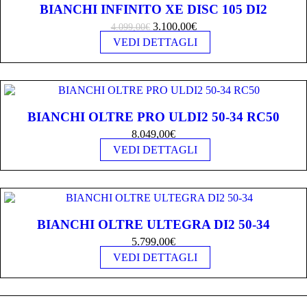
BIANCHI INFINITO XE DISC 105 DI2
3.100,00
€
4.099,00
€
VEDI DETTAGLI
BIANCHI OLTRE PRO ULDI2 50-34 RC50
8.049,00
€
VEDI DETTAGLI
BIANCHI OLTRE ULTEGRA DI2 50-34
5.799,00
€
VEDI DETTAGLI