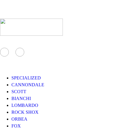
I MARCHI
SPECIALIZED
CANNONDALE
SCOTT
BIANCHI
LOMBARDO
ROCK SHOX
ORBEA
FOX