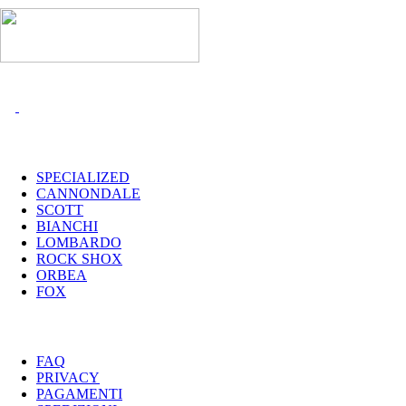
I MARCHI
SPECIALIZED
CANNONDALE
SCOTT
BIANCHI
LOMBARDO
ROCK SHOX
ORBEA
FOX
UTILITY
FAQ
PRIVACY
PAGAMENTI