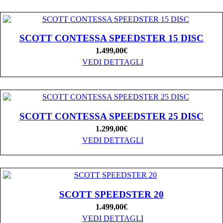
SCOTT CONTESSA SPEEDSTER 15 DISC
1.499,00
€
VEDI DETTAGLI
SCOTT CONTESSA SPEEDSTER 25 DISC
1.299,00
€
VEDI DETTAGLI
SCOTT SPEEDSTER 20
1.499,00
€
VEDI DETTAGLI