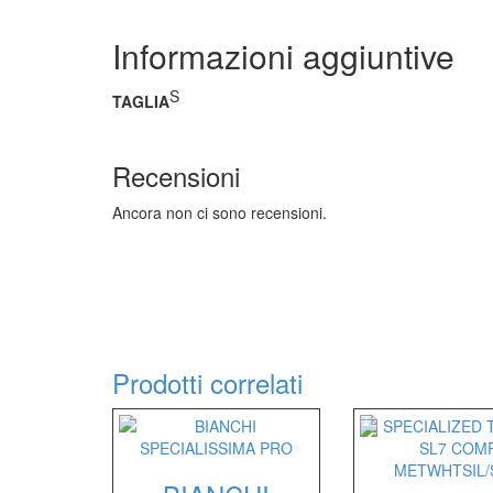
Informazioni aggiuntive
S
TAGLIA
Recensioni
Ancora non ci sono recensioni.
Prodotti correlati