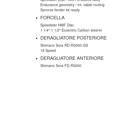
Endurance geometry / int. cable routing
Syncros fender kit ready
FORCELLA
Speedster HMF Disc
1 1/4″-1 1/2″ Eccentric Carbon steerer
DERAGLIATORE POSTERIORE
Shimano Sora RD-R3000-GS
18 Speed
DERAGLIATORE ANTERIORE
Shimano Sora FD-R3000