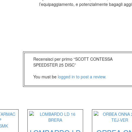
l’equipaggiamento, e potenzialmente bagagli aggiu
Recensisci per primo “SCOTT CONTESSA
SPEEDSTER 25 DISC”
You must be
logged in to post a review.