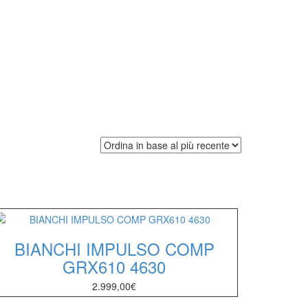
BIANCHI IMPULSO COMP
GRX610 4630
2.999,00
€