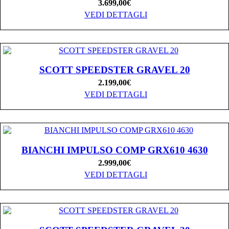
3.699,00
€
VEDI DETTAGLI
SCOTT SPEEDSTER GRAVEL 20
2.199,00
€
VEDI DETTAGLI
BIANCHI IMPULSO COMP GRX610 4630
2.999,00
€
VEDI DETTAGLI