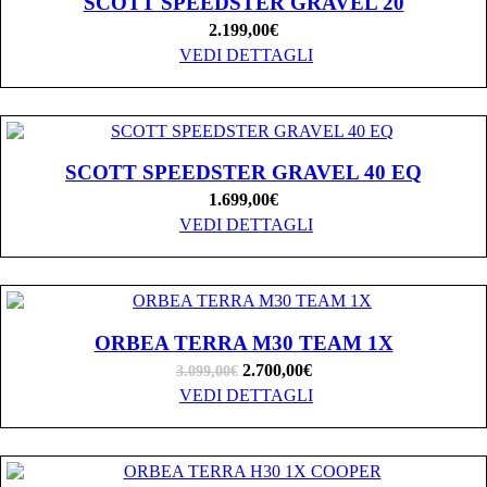
SCOTT SPEEDSTER GRAVEL 20
2.199,00
€
VEDI DETTAGLI
SCOTT SPEEDSTER GRAVEL 40 EQ
1.699,00
€
VEDI DETTAGLI
ORBEA TERRA M30 TEAM 1X
2.700,00
€
3.099,00
€
VEDI DETTAGLI