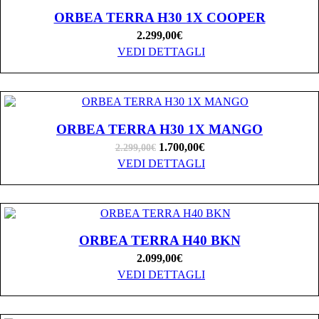
ORBEA TERRA H30 1X COOPER
2.299,00
€
VEDI DETTAGLI
ORBEA TERRA H30 1X MANGO
1.700,00
€
2.299,00
€
VEDI DETTAGLI
ORBEA TERRA H40 BKN
2.099,00
€
VEDI DETTAGLI