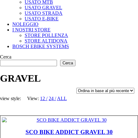
USATO MTB
USATO GRAVEL
USATO STRADA
USATO E-BIKE
NOLEGGIO
I NOSTRI STORE
STORE POLLENZA
STORE ALTIDONA
BOSCH EBIKE SYSTEMS
Cerca
Cerca
GRAVEL
view style:
View:
12
24
ALL
SCO BIKE ADDICT GRAVEL 30