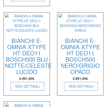
BIANCHI E-
BIANCHI E-
OMNIA XTYPE
OMNIA XTYPE
HT DEO11
HT DEO11
BOSCH500 BLU
BOSCH500
NOTTE/CELESTE
NERO/GRIGIO
LUCIDO
OPACO
3.991,00
€
3.991,00
€
VEDI DETTAGLI
VEDI DETTAGLI