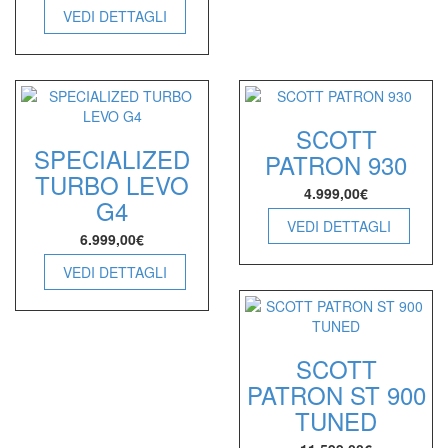
VEDI DETTAGLI
SCOTT
SPECIALIZED
PATRON 930
TURBO LEVO
4.999,00
€
G4
VEDI DETTAGLI
6.999,00
€
VEDI DETTAGLI
SCOTT
PATRON ST 900
TUNED