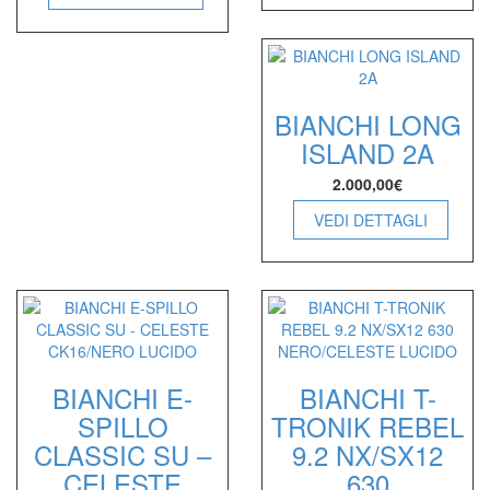
BIANCHI LONG
ISLAND 2A
2.000,00
€
VEDI DETTAGLI
BIANCHI E-
BIANCHI T-
SPILLO
TRONIK REBEL
CLASSIC SU –
9.2 NX/SX12
CELESTE
630