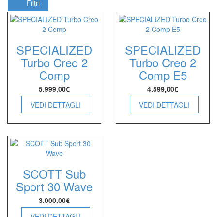
Filtri
SPECIALIZED
SPECIALIZED
Turbo Creo 2
Turbo Creo 2
Comp
Comp E5
5.999,00
€
4.599,00
€
VEDI DETTAGLI
VEDI DETTAGLI
SCOTT Sub
Sport 30 Wave
3.000,00
€
VEDI DETTAGLI