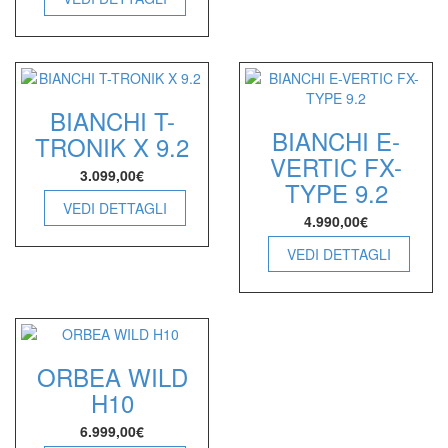
BIANCHI T-
BIANCHI E-
TRONIK X 9.2
VERTIC FX-
3.099,00
€
TYPE 9.2
VEDI DETTAGLI
4.990,00
€
VEDI DETTAGLI
ORBEA WILD
H10
6.999,00
€