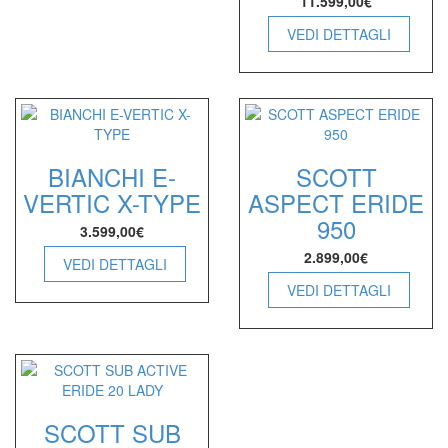
11.599,00
€
VEDI DETTAGLI
BIANCHI E-
SCOTT
VERTIC X-TYPE
ASPECT ERIDE
950
3.599,00
€
2.899,00
€
VEDI DETTAGLI
VEDI DETTAGLI
SCOTT SUB