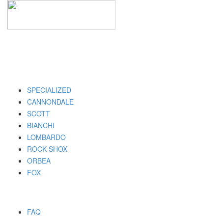
I MARCHI
SPECIALIZED
CANNONDALE
SCOTT
BIANCHI
LOMBARDO
ROCK SHOX
ORBEA
FOX
UTILITY
FAQ