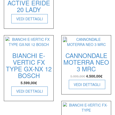
ACTIVE ERIDE
20 LADY
VEDI DETTAGLI
BIANCHI E-
CANNONDALE
VERTIC FX
MOTERRA NEO
TYPE GX-NX 12
3 MRC
BOSCH
4.500,00
€
5.999,00
€
5.599,00
€
VEDI DETTAGLI
VEDI DETTAGLI