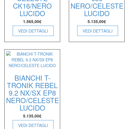
CK16/NERO
NERO/CELESTE
LUCIDO
LUCIDO
1.565,00
€
5.135,00
€
VEDI DETTAGLI
VEDI DETTAGLI
BIANCHI T-
TRONIK REBEL
9.2 NX/SX EP8
NERO/CELESTE
LUCIDO
5.135,00
€
VEDI DETTAGLI