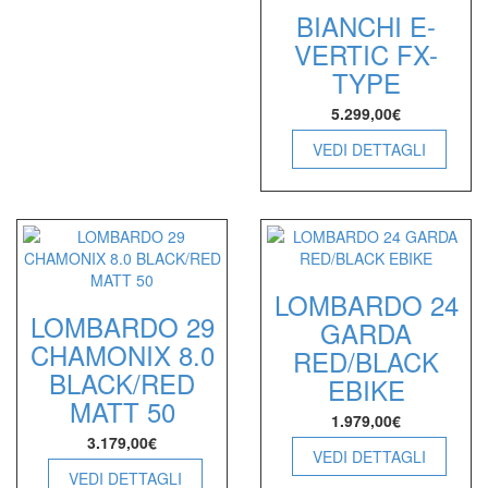
BIANCHI E-
VERTIC FX-
TYPE
5.299,00
€
VEDI DETTAGLI
LOMBARDO 24
LOMBARDO 29
GARDA
CHAMONIX 8.0
RED/BLACK
BLACK/RED
EBIKE
MATT 50
1.979,00
€
3.179,00
€
VEDI DETTAGLI
VEDI DETTAGLI