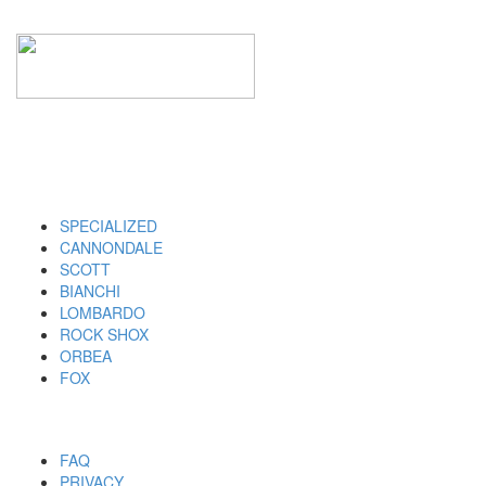
I MARCHI
SPECIALIZED
CANNONDALE
SCOTT
BIANCHI
LOMBARDO
ROCK SHOX
ORBEA
FOX
UTILITY
FAQ
PRIVACY