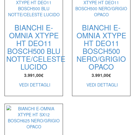
BIANCHI E-
BIANCHI E-
OMNIA XTYPE
OMNIA XTYPE
HT DEO11
HT DEO11
BOSCH500 BLU
BOSCH500
NOTTE/CELESTE
NERO/GRIGIO
LUCIDO
OPACO
3.991,00
€
3.991,00
€
VEDI DETTAGLI
VEDI DETTAGLI