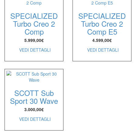
SPECIALIZED
SPECIALIZED
Turbo Creo 2
Turbo Creo 2
Comp
Comp E5
5.999,00
€
4.599,00
€
VEDI DETTAGLI
VEDI DETTAGLI
SCOTT Sub
Sport 30 Wave
3.000,00
€
VEDI DETTAGLI