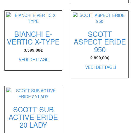
BIANCHI E-
SCOTT
VERTIC X-TYPE
ASPECT ERIDE
950
3.599,00
€
2.899,00
€
VEDI DETTAGLI
VEDI DETTAGLI
SCOTT SUB
ACTIVE ERIDE
20 LADY