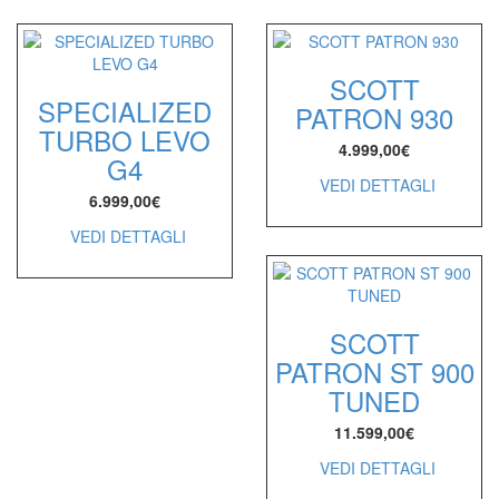
SCOTT
SPECIALIZED
PATRON 930
TURBO LEVO
4.999,00
€
G4
VEDI DETTAGLI
6.999,00
€
VEDI DETTAGLI
SCOTT
PATRON ST 900
TUNED
11.599,00
€
VEDI DETTAGLI