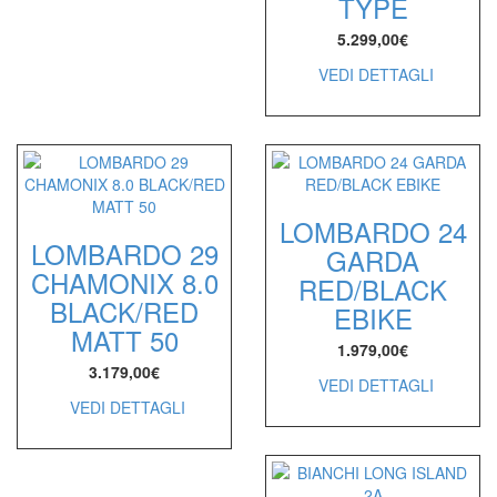
TYPE
5.299,00
€
VEDI DETTAGLI
LOMBARDO 24
LOMBARDO 29
GARDA
CHAMONIX 8.0
RED/BLACK
BLACK/RED
EBIKE
MATT 50
1.979,00
€
3.179,00
€
VEDI DETTAGLI
VEDI DETTAGLI