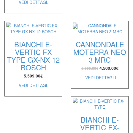
VEDI DETTAGLI
BIANCHI E-
CANNONDALE
VERTIC FX
MOTERRA NEO
TYPE GX-NX 12
3 MRC
BOSCH
4.500,00
€
5.999,00
€
5.599,00
€
VEDI DETTAGLI
VEDI DETTAGLI
BIANCHI E-
VERTIC FX-