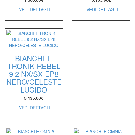
VEDI DETTAGLI
VEDI DETTAGLI
BIANCHI T-
TRONIK REBEL
9.2 NX/SX EP8
NERO/CELESTE
LUCIDO
5.135,00
€
VEDI DETTAGLI