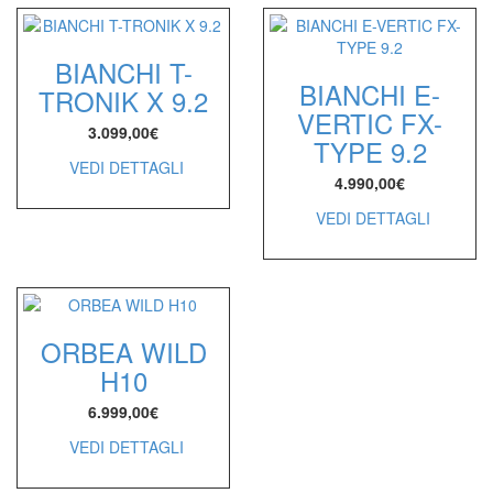
BIANCHI T-
BIANCHI E-
TRONIK X 9.2
VERTIC FX-
3.099,00
€
TYPE 9.2
VEDI DETTAGLI
4.990,00
€
VEDI DETTAGLI
ORBEA WILD
H10
6.999,00
€
VEDI DETTAGLI