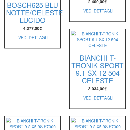
2.400,00
€
BOSCH625 BLU
NOTTE/CELESTE
VEDI DETTAGLI
LUCIDO
4.377,00
€
VEDI DETTAGLI
BIANCHI T-
TRONIK SPORT
9.1 SX 12 504
CELESTE
3.034,00
€
VEDI DETTAGLI