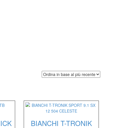
ICK
BIANCHI T-TRONIK