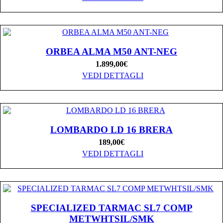
ORBEA ALMA M50 ANT-NEG
1.899,00
€
VEDI DETTAGLI
LOMBARDO LD 16 BRERA
189,00
€
VEDI DETTAGLI
SPECIALIZED TARMAC SL7 COMP
METWHTSIL/SMK