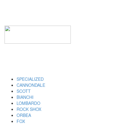
I MARCHI
SPECIALIZED
CANNONDALE
SCOTT
BIANCHI
LOMBARDO
ROCK SHOX
ORBEA
FOX
UTILITY