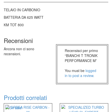
TELAIO IN CARBONIO
BATTERIA DA 625 WATT
KM TOT 800
Recensioni
Ancora non ci sono
Recensisci per primo
recensioni.
“BIANCHI T TRONIK
PERFORMANCE M”
You must be
logged
in to post a review.
Prodotti correlati