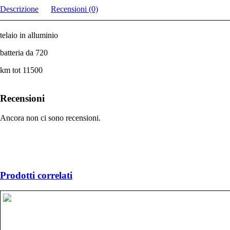
Descrizione
Recensioni (0)
telaio in alluminio
batteria da 720
km tot 11500
Recensioni
Ancora non ci sono recensioni.
Prodotti correlati