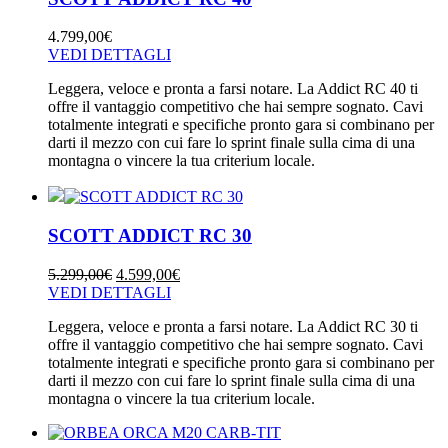
4.799,00
€
VEDI DETTAGLI
Leggera, veloce e pronta a farsi notare. La Addict RC 40 ti
offre il vantaggio competitivo che hai sempre sognato. Cavi
totalmente integrati e specifiche pronto gara si combinano per
darti il mezzo con cui fare lo sprint finale sulla cima di una
montagna o vincere la tua criterium locale.
SCOTT ADDICT RC 30
5.299,00
€
4.599,00
€
VEDI DETTAGLI
Leggera, veloce e pronta a farsi notare. La Addict RC 30 ti
offre il vantaggio competitivo che hai sempre sognato. Cavi
totalmente integrati e specifiche pronto gara si combinano per
darti il mezzo con cui fare lo sprint finale sulla cima di una
montagna o vincere la tua criterium locale.