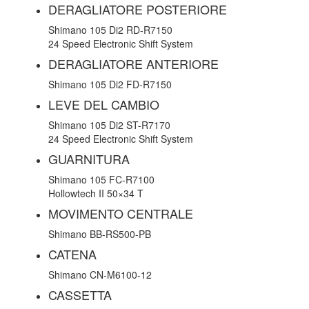
DERAGLIATORE POSTERIORE
Shimano 105 Di2 RD-R7150
24 Speed Electronic Shift System
DERAGLIATORE ANTERIORE
Shimano 105 Di2 FD-R7150
LEVE DEL CAMBIO
Shimano 105 Di2 ST-R7170
24 Speed Electronic Shift System
GUARNITURA
Shimano 105 FC-R7100
Hollowtech II 50×34 T
MOVIMENTO CENTRALE
Shimano BB-RS500-PB
CATENA
Shimano CN-M6100-12
CASSETTA