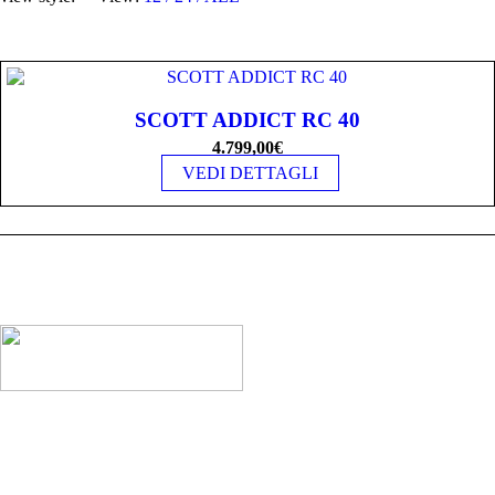
SCOTT ADDICT RC 40
4.799,00
€
VEDI DETTAGLI