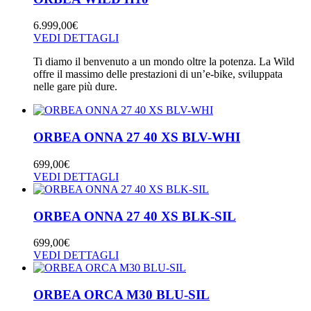
6.999,00
€
VEDI DETTAGLI
Ti diamo il benvenuto a un mondo oltre la potenza. La Wild
offre il massimo delle prestazioni di un’e-bike, sviluppata
nelle gare più dure.
ORBEA ONNA 27 40 XS BLV-WHI
699,00
€
VEDI DETTAGLI
ORBEA ONNA 27 40 XS BLK-SIL
699,00
€
VEDI DETTAGLI
ORBEA ORCA M30 BLU-SIL