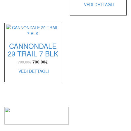
VEDI DETTAGLI
CANNONDALE
29 TRAIL 7 BLK
700,00
€
799,00
€
VEDI DETTAGLI