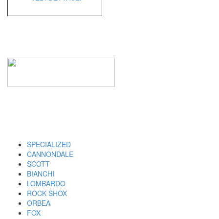
I MARCHI
SPECIALIZED
CANNONDALE
SCOTT
BIANCHI
LOMBARDO
ROCK SHOX
ORBEA
FOX