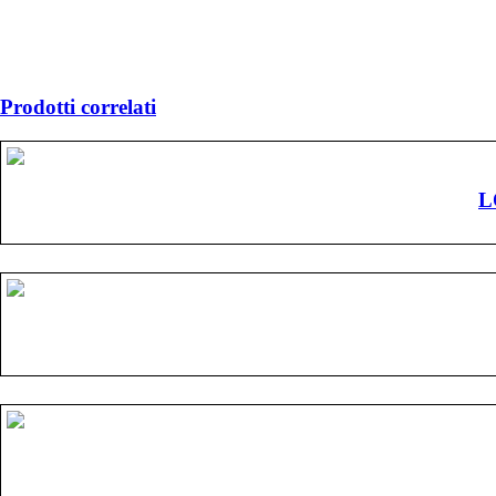
Prodotti correlati
L