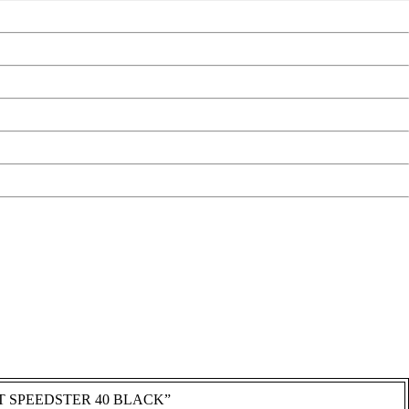
COTT SPEEDSTER 40 BLACK”