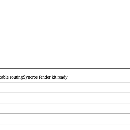
able routingSyncros fender kit ready