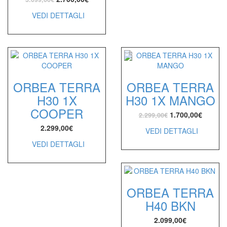
VEDI DETTAGLI
ORBEA TERRA
ORBEA TERRA
H30 1X
H30 1X MANGO
COOPER
1.700,00
€
2.299,00
€
2.299,00
€
VEDI DETTAGLI
VEDI DETTAGLI
ORBEA TERRA
H40 BKN
2.099,00
€