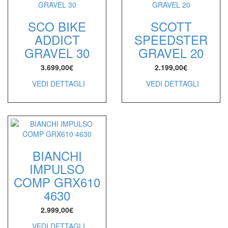
SCO BIKE
SCOTT
ADDICT
SPEEDSTER
GRAVEL 30
GRAVEL 20
3.699,00
€
2.199,00
€
VEDI DETTAGLI
VEDI DETTAGLI
BIANCHI
IMPULSO
COMP GRX610
4630
2.999,00
€
VEDI DETTAGLI