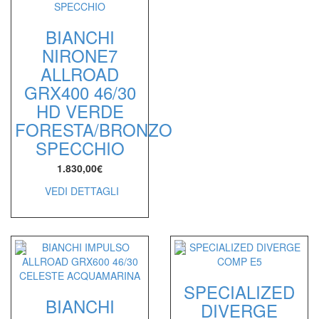
BIANCHI
NIRONE7
ALLROAD
GRX400 46/30
HD VERDE
FORESTA/BRONZO
SPECCHIO
1.830,00
€
VEDI DETTAGLI
SPECIALIZED
BIANCHI
DIVERGE