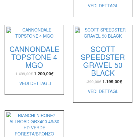
VEDI DETTAGLI
CANNONDALE
SCOTT
TOPSTONE 4
SPEEDSTER
MGO
GRAVEL 50
BLACK
1.200,00
€
1.499,00
€
1.199,00
€
1.399,00
€
VEDI DETTAGLI
VEDI DETTAGLI