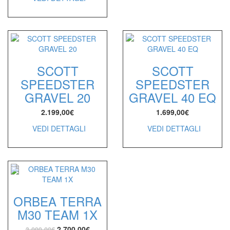
SCOTT
SCOTT
SPEEDSTER
SPEEDSTER
GRAVEL 20
GRAVEL 40 EQ
2.199,00
€
1.699,00
€
VEDI DETTAGLI
VEDI DETTAGLI
ORBEA TERRA
M30 TEAM 1X
2.700,00
€
3.099,00
€