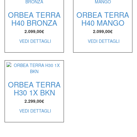
ORBEA TERRA
ORBEA TERRA
H40 BRONZA
H40 MANGO
2.099,00
€
2.099,00
€
VEDI DETTAGLI
VEDI DETTAGLI
ORBEA TERRA
H30 1X BKN
2.299,00
€
VEDI DETTAGLI