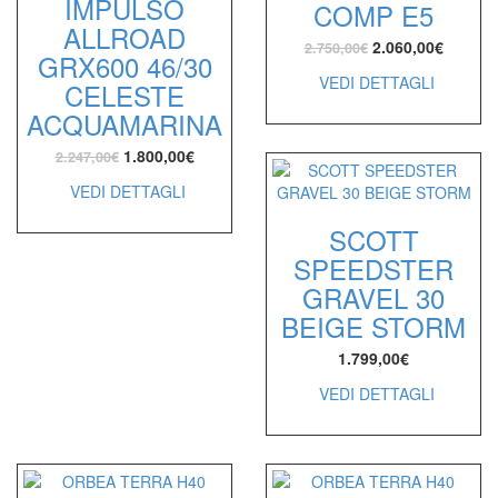
IMPULSO
COMP E5
ALLROAD
2.060,00
€
2.750,00
€
GRX600 46/30
VEDI DETTAGLI
CELESTE
ACQUAMARINA
1.800,00
€
2.247,00
€
VEDI DETTAGLI
SCOTT
SPEEDSTER
GRAVEL 30
BEIGE STORM
1.799,00
€
VEDI DETTAGLI