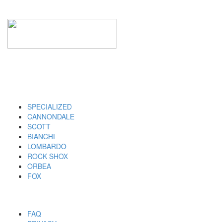
I MARCHI
SPECIALIZED
CANNONDALE
SCOTT
BIANCHI
LOMBARDO
ROCK SHOX
ORBEA
FOX
UTILITY
FAQ