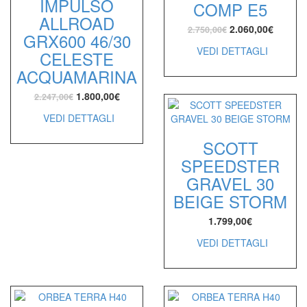
IMPULSO
COMP E5
ALLROAD
2.060,00
€
2.750,00
€
GRX600 46/30
VEDI DETTAGLI
CELESTE
ACQUAMARINA
1.800,00
€
2.247,00
€
VEDI DETTAGLI
SCOTT
SPEEDSTER
GRAVEL 30
BEIGE STORM
1.799,00
€
VEDI DETTAGLI