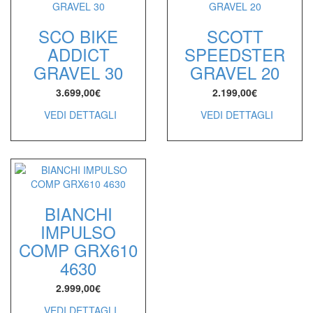
SCO BIKE
SCOTT
ADDICT
SPEEDSTER
GRAVEL 30
GRAVEL 20
3.699,00
€
2.199,00
€
VEDI DETTAGLI
VEDI DETTAGLI
BIANCHI
IMPULSO
COMP GRX610
4630
2.999,00
€
VEDI DETTAGLI