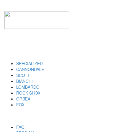
I MARCHI
SPECIALIZED
CANNONDALE
SCOTT
BIANCHI
LOMBARDO
ROCK SHOX
ORBEA
FOX
UTILITY
FAQ