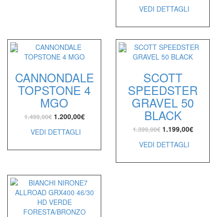
VEDI DETTAGLI
CANNONDALE
SCOTT
TOPSTONE 4
SPEEDSTER
MGO
GRAVEL 50
BLACK
1.200,00
€
1.499,00
€
1.199,00
€
1.399,00
€
VEDI DETTAGLI
VEDI DETTAGLI