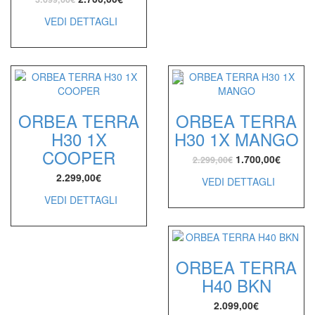
VEDI DETTAGLI
ORBEA TERRA
ORBEA TERRA
H30 1X
H30 1X MANGO
COOPER
1.700,00
€
2.299,00
€
2.299,00
€
VEDI DETTAGLI
VEDI DETTAGLI
ORBEA TERRA
H40 BKN
2.099,00
€