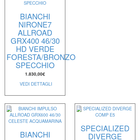
BIANCHI
NIRONE7
ALLROAD
GRX400 46/30
HD VERDE
FORESTA/BRONZO
SPECCHIO
1.830,00
€
VEDI DETTAGLI
SPECIALIZED
BIANCHI
DIVERGE