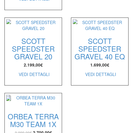
SCOTT
SCOTT
SPEEDSTER
SPEEDSTER
GRAVEL 20
GRAVEL 40 EQ
2.199,00
€
1.699,00
€
VEDI DETTAGLI
VEDI DETTAGLI
ORBEA TERRA
M30 TEAM 1X
2.700,00
€
3.099,00
€