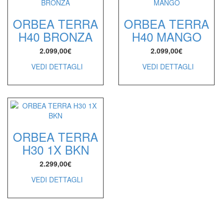
ORBEA TERRA
ORBEA TERRA
H40 BRONZA
H40 MANGO
2.099,00
€
2.099,00
€
VEDI DETTAGLI
VEDI DETTAGLI
ORBEA TERRA
H30 1X BKN
2.299,00
€
VEDI DETTAGLI